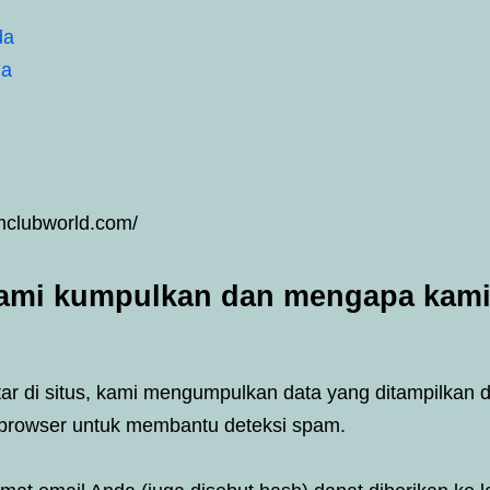
da
da
/mclubworld.com/
 kami kumpulkan dan mengapa ka
 di situs, kami mengumpulkan data yang ditampilkan di 
browser untuk membantu deteksi spam.