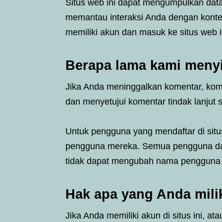
Situs web ini dapat mengumpulkan dat
memantau interaksi Anda dengan konte
memiliki akun dan masuk ke situs web it
Berapa lama kami meny
Jika Anda meninggalkan komentar, kome
dan menyetujui komentar tindak lanjut
Untuk pengguna yang mendaftar di situs
pengguna mereka. Semua pengguna dapa
tidak dapat mengubah nama pengguna me
Hak apa yang Anda milik
Jika Anda memiliki akun di situs ini, 