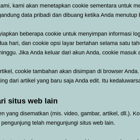
 kami, kami akan menetapkan cookie sementara untuk 
gandung data pribadi dan dibuang ketika Anda menutup
apkan beberapa cookie untuk menyimpan informasi login
a hari, dan cookie opsi layar bertahan selama satu ta
inggu. Jika Anda keluar dari akun Anda, cookie masuk 
tikel, cookie tambahan akan disimpan di browser Anda. 
g dari artikel yang baru saja Anda edit. Itu kedaluwarsa
i situs web lain
ten yang disematkan (mis. video, gambar, artikel, dll.). 
ka pengunjung telah mengunjungi situs web lain.