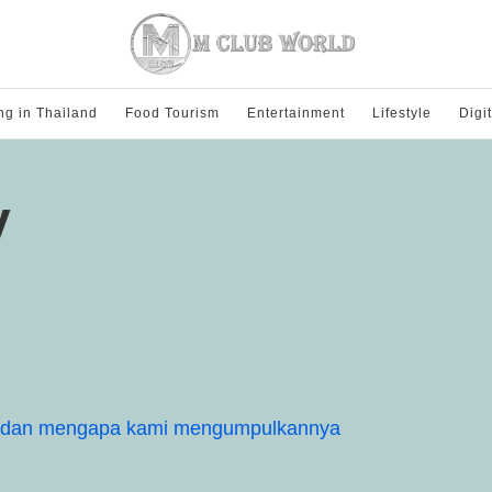
ng in Thailand
Food Tourism
Entertainment
Lifestyle
Digi
y
an dan mengapa kami mengumpulkannya