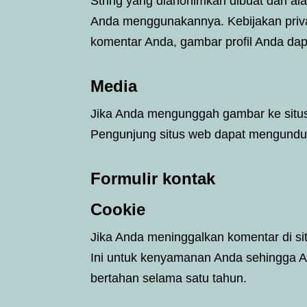
String yang dianonimkan dibuat dari al
Anda menggunakannya. Kebijakan privasi
komentar Anda, gambar profil Anda dapa
Media
Jika Anda mengunggah gambar ke situ
Pengunjung situs web dapat mengunduh 
Formulir kontak
Cookie
Jika Anda meninggalkan komentar di si
Ini untuk kenyamanan Anda sehingga And
bertahan selama satu tahun.