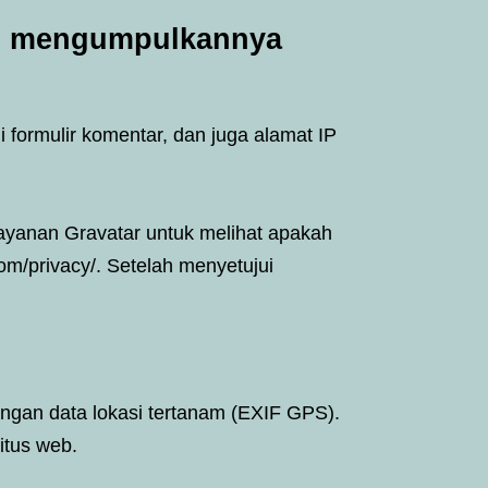
mi mengumpulkannya
formulir komentar, dan juga alamat IP
 layanan Gravatar untuk melihat apakah
om/privacy/. Setelah menyetujui
gan data lokasi tertanam (EXIF GPS).
itus web.