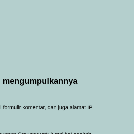
mi mengumpulkannya
formulir komentar, dan juga alamat IP