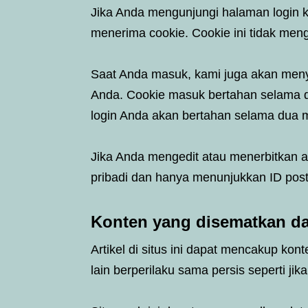
Jika Anda mengunjungi halaman login
menerima cookie. Cookie ini tidak men
Saat Anda masuk, kami juga akan menyi
Anda. Cookie masuk bertahan selama du
login Anda akan bertahan selama dua m
Jika Anda mengedit atau menerbitkan ar
pribadi dan hanya menunjukkan ID postin
Konten yang disematkan dar
Artikel di situs ini dapat mencakup kon
lain berperilaku sama persis seperti ji