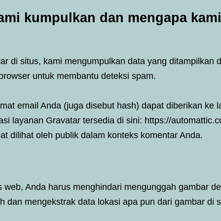
 kami kumpulkan dan mengapa ka
 di situs, kami mengumpulkan data yang ditampilkan di 
browser untuk membantu deteksi spam.
amat email Anda (juga disebut hash) dapat diberikan ke
 layanan Gravatar tersedia di sini: https://automattic.c
t dilihat oleh publik dalam konteks komentar Anda.
s web, Anda harus menghindari mengunggah gambar den
dan mengekstrak data lokasi apa pun dari gambar di s