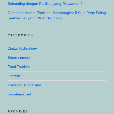
Sebanding dengan Fasilitas yang Ditawarkan?
Gemerlap Malam Thailand: Membongkar 5 Club Party Paling
Spektakuler yang Wajib Dikunjungi
CATEGORIES
Digital Technology
Entertainment
Food Tourism
Lifestyle
Traveling in Thailand
Uncategorized
ARCHIVES