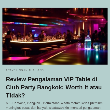
TRAVELING IN THAILAND
Review Pengalaman VIP Table di
Club Party Bangkok: Worth It atau
Tidak?
M Club World, Bangkok - Permintaan wisata malam kelas premium
meningkat pesat dan banyak wisatawan kini mencari pengalaman