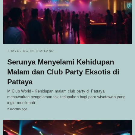
TRAVELING IN THAILAND
Serunya Menyelami Kehidupan
Malam dan Club Party Eksotis di
Pattaya
M Club World - Kehidupan malam club party di Pattaya
menawarkan pengalaman tak terlupakan bagi para wisatawan yang
ingin menikmati…
2 months ago