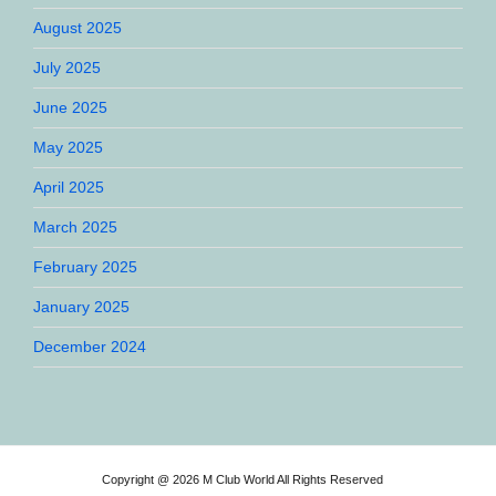
August 2025
July 2025
June 2025
May 2025
April 2025
March 2025
February 2025
January 2025
December 2024
Copyright @ 2026 M Club World All Rights Reserved