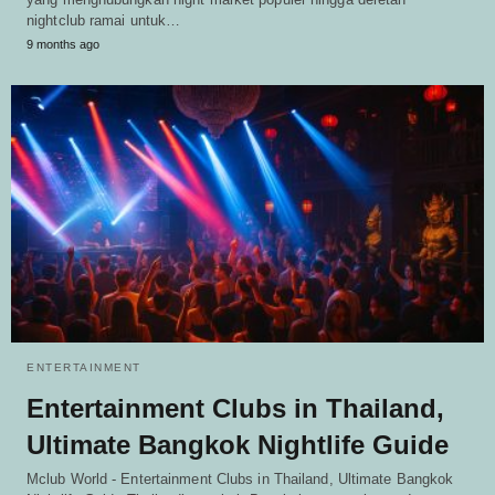
nightclub ramai untuk…
9 months ago
ENTERTAINMENT
Entertainment Clubs in Thailand,
Ultimate Bangkok Nightlife Guide
Mclub World - Entertainment Clubs in Thailand, Ultimate Bangkok