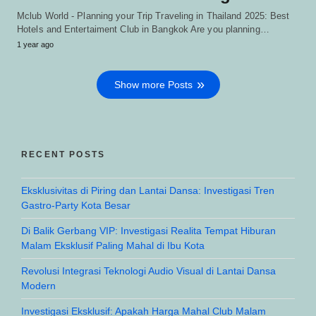
Mclub World - Planning your Trip Traveling in Thailand 2025: Best
Hotels and Entertaiment Club in Bangkok Are you planning…
1 year ago
Show more Posts
RECENT POSTS
Eksklusivitas di Piring dan Lantai Dansa: Investigasi Tren
Gastro-Party Kota Besar
Di Balik Gerbang VIP: Investigasi Realita Tempat Hiburan
Malam Eksklusif Paling Mahal di Ibu Kota
Revolusi Integrasi Teknologi Audio Visual di Lantai Dansa
Modern
Investigasi Eksklusif: Apakah Harga Mahal Club Malam