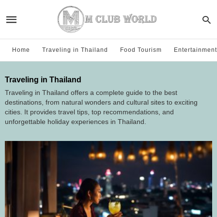
Home
Traveling in Thailand
Food Tourism
Entertainment
Traveling in Thailand
Traveling in Thailand offers a complete guide to the best
destinations, from natural wonders and cultural sites to exciting
cities. It provides travel tips, top recommendations, and
unforgettable holiday experiences in Thailand.