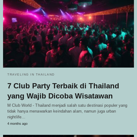
TRAVELING IN THAILAND
7 Club Party Terbaik di Thailand
yang Wajib Dicoba Wisatawan
M Club World - Thailand menjadi salah satu destinasi populer yang
tidak hanya menawarkan keindahan alam, namun juga urban
nightlife…
4 months ago