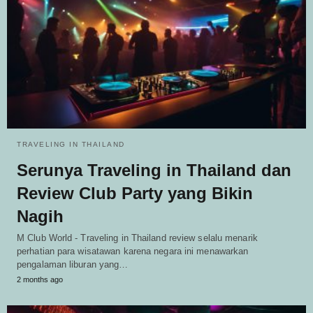
TRAVELING IN THAILAND
Serunya Traveling in Thailand dan
Review Club Party yang Bikin
Nagih
M Club World - Traveling in Thailand review selalu menarik
perhatian para wisatawan karena negara ini menawarkan
pengalaman liburan yang…
2 months ago