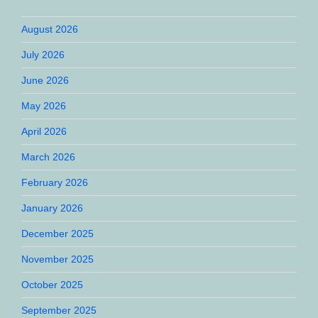
August 2026
July 2026
June 2026
May 2026
April 2026
March 2026
February 2026
January 2026
December 2025
November 2025
October 2025
September 2025