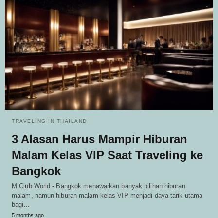
TRAVELING IN THAILAND
3 Alasan Harus Mampir Hiburan
Malam Kelas VIP Saat Traveling ke
Bangkok
M Club World - Bangkok menawarkan banyak pilihan hiburan
malam, namun hiburan malam kelas VIP menjadi daya tarik utama
bagi…
5 months ago