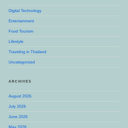
Digital Technology
Entertainment
Food Tourism
Lifestyle
Traveling in Thailand
Uncategorized
ARCHIVES
August 2026
July 2026
June 2026
May 2026