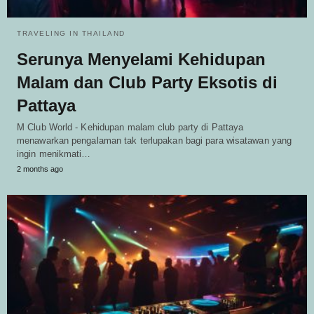
TRAVELING IN THAILAND
Serunya Menyelami Kehidupan
Malam dan Club Party Eksotis di
Pattaya
M Club World - Kehidupan malam club party di Pattaya
menawarkan pengalaman tak terlupakan bagi para wisatawan yang
ingin menikmati…
2 months ago