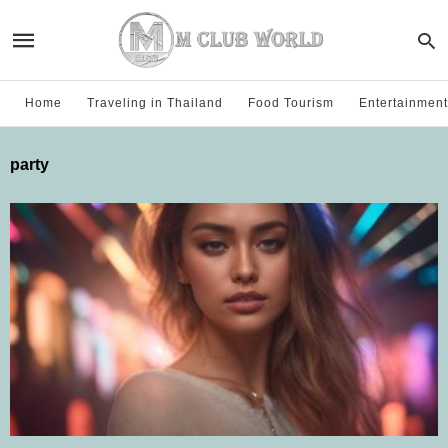
Home
Traveling in Thailand
Food Tourism
Entertainment
party