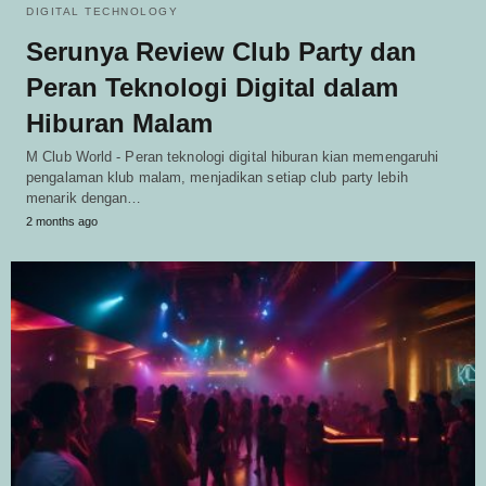
DIGITAL TECHNOLOGY
Serunya Review Club Party dan
Peran Teknologi Digital dalam
Hiburan Malam
M Club World - Peran teknologi digital hiburan kian memengaruhi
pengalaman klub malam, menjadikan setiap club party lebih
menarik dengan…
2 months ago