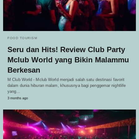
FOOD TOURISM
Seru dan Hits! Review Club Party
Mclub World yang Bikin Malammu
Berkesan
M Club World - Mclub World menjadi salah satu destinasi favorit
dalam dunia hiburan malam, khususnya bagi penggemar nightlife
yang…
3 months ago