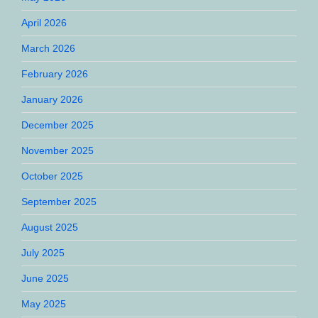
April 2026
March 2026
February 2026
January 2026
December 2025
November 2025
October 2025
September 2025
August 2025
July 2025
June 2025
May 2025