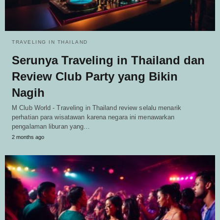
TRAVELING IN THAILAND
Serunya Traveling in Thailand dan
Review Club Party yang Bikin
Nagih
M Club World - Traveling in Thailand review selalu menarik
perhatian para wisatawan karena negara ini menawarkan
pengalaman liburan yang…
2 months ago