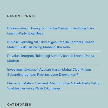
RECENT POSTS
Eksklusivitas di Piring dan Lantai Dansa: Investigasi Tren
Gastro-Party Kota Besar
Di Balik Gerbang VIP: Investigasi Realita Tempat Hiburan
Malam Eksklusif Paling Mahal di Ibu Kota
Revolusi Integrasi Teknologi Audio Visual di Lantai Dansa
Modern
Investigasi Eksklusif: Apakah Harga Mahal Club Malam
Sebanding dengan Fasilitas yang Ditawarkan?
Gemerlap Malam Thailand: Membongkar 5 Club Party Paling
Spektakuler yang Wajib Dikunjungi
CATEGORIES