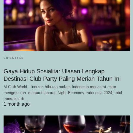
LIFESTYLE
Gaya Hidup Sosialita: Ulasan Lengkap
Destinasi Club Party Paling Meriah Tahun Ini
M Club World - Industri hiburan malam Indonesia mencatat rekor
mengejutkan: menurut laporan Night Economy Indonesia 2024, total
transaksi di…
1 month ago