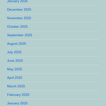
January 2026
December 2025
November 2025
October 2025
September 2025
August 2025
July 2025
June 2025
May 2025
April 2025
March 2025
February 2025
January 2025