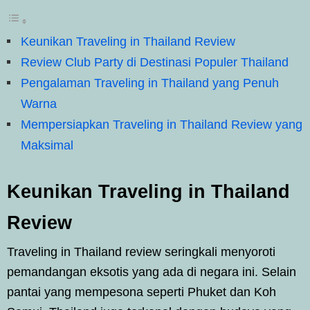
Keunikan Traveling in Thailand Review
Review Club Party di Destinasi Populer Thailand
Pengalaman Traveling in Thailand yang Penuh
Warna
Mempersiapkan Traveling in Thailand Review yang
Maksimal
Keunikan Traveling in Thailand
Review
Traveling in Thailand review seringkali menyoroti
pemandangan eksotis yang ada di negara ini. Selain
pantai yang mempesona seperti Phuket dan Koh