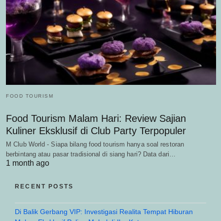
FOOD TOURISM
Food Tourism Malam Hari: Review Sajian
Kuliner Eksklusif di Club Party Terpopuler
M Club World - Siapa bilang food tourism hanya soal restoran
berbintang atau pasar tradisional di siang hari? Data dari…
1 month ago
RECENT POSTS
Di Balik Gerbang VIP: Investigasi Realita Tempat Hiburan