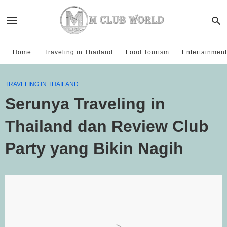
Home
Traveling in Thailand
Food Tourism
Entertainment
TRAVELING IN THAILAND
Serunya Traveling in
Thailand dan Review Club
Party yang Bikin Nagih