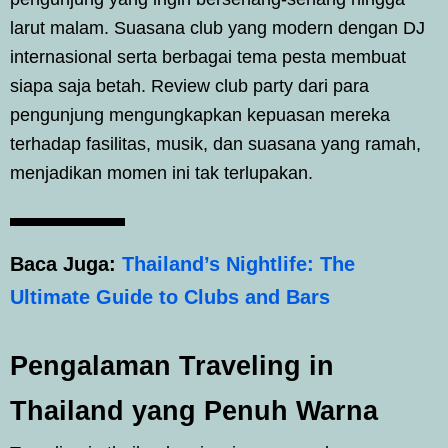
larut malam. Suasana club yang modern dengan DJ
internasional serta berbagai tema pesta membuat
siapa saja betah. Review club party dari para
pengunjung mengungkapkan kepuasan mereka
terhadap fasilitas, musik, dan suasana yang ramah,
menjadikan momen ini tak terlupakan.
Baca Juga:
Thailand’s Nightlife: The
Ultimate Guide to Clubs and Bars
Pengalaman Traveling in
Thailand yang Penuh Warna