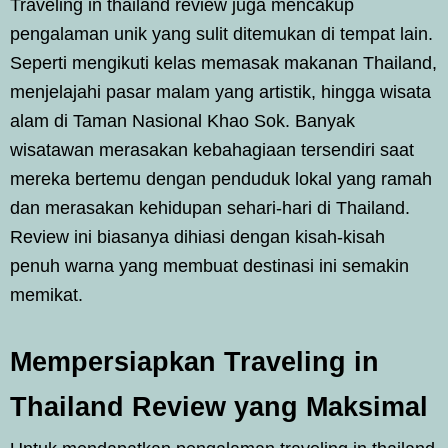
Traveling in thailand review juga mencakup
pengalaman unik yang sulit ditemukan di tempat lain.
Seperti mengikuti kelas memasak makanan Thailand,
menjelajahi pasar malam yang artistik, hingga wisata
alam di Taman Nasional Khao Sok. Banyak
wisatawan merasakan kebahagiaan tersendiri saat
mereka bertemu dengan penduduk lokal yang ramah
dan merasakan kehidupan sehari-hari di Thailand.
Review ini biasanya dihiasi dengan kisah-kisah
penuh warna yang membuat destinasi ini semakin
memikat.
Mempersiapkan Traveling in
Thailand Review yang Maksimal