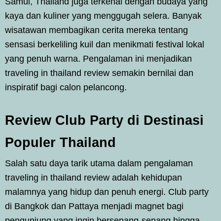
Samui, Thailand juga terkenal dengan budaya yang
kaya dan kuliner yang menggugah selera. Banyak
wisatawan membagikan cerita mereka tentang
sensasi berkeliling kuil dan menikmati festival lokal
yang penuh warna. Pengalaman ini menjadikan
traveling in thailand review semakin bernilai dan
inspiratif bagi calon pelancong.
Review Club Party di Destinasi
Populer Thailand
Salah satu daya tarik utama dalam pengalaman
traveling in thailand review adalah kehidupan
malamnya yang hidup dan penuh energi. Club party
di Bangkok dan Pattaya menjadi magnet bagi
pengunjung yang ingin bersenang-senang hingga