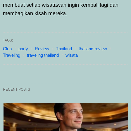
membuat setiap wisatawan ingin kembali lagi dan
membagikan kisah mereka.
TAGS:
Club
party
Review
Thailand
thailand review
Traveling
traveling thailand
wisata
RECENT POSTS