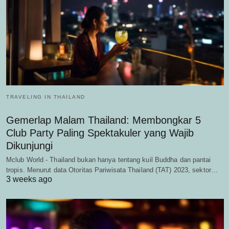
TRAVELING IN THAILAND
Gemerlap Malam Thailand: Membongkar 5
Club Party Paling Spektakuler yang Wajib
Dikunjungi
Mclub World - Thailand bukan hanya tentang kuil Buddha dan pantai
tropis. Menurut data Otoritas Pariwisata Thailand (TAT) 2023, sektor…
3 weeks ago