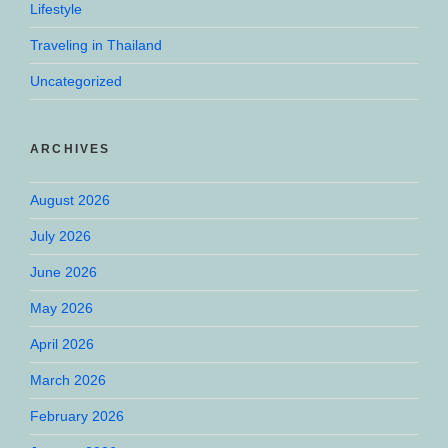
Lifestyle
Traveling in Thailand
Uncategorized
ARCHIVES
August 2026
July 2026
June 2026
May 2026
April 2026
March 2026
February 2026