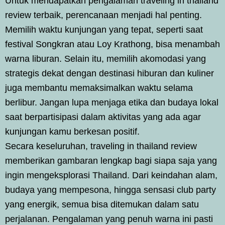
Untuk mendapatkan pengalaman traveling in thailand
review terbaik, perencanaan menjadi hal penting.
Memilih waktu kunjungan yang tepat, seperti saat
festival Songkran atau Loy Krathong, bisa menambah
warna liburan. Selain itu, memilih akomodasi yang
strategis dekat dengan destinasi hiburan dan kuliner
juga membantu memaksimalkan waktu selama
berlibur. Jangan lupa menjaga etika dan budaya lokal
saat berpartisipasi dalam aktivitas yang ada agar
kunjungan kamu berkesan positif.
Secara keseluruhan, traveling in thailand review
memberikan gambaran lengkap bagi siapa saja yang
ingin mengeksplorasi Thailand. Dari keindahan alam,
budaya yang mempesona, hingga sensasi club party
yang energik, semua bisa ditemukan dalam satu
perjalanan. Pengalaman yang penuh warna ini pasti