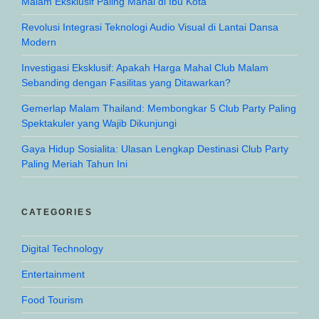
Malam Eksklusif Paling Mahal di Ibu Kota
Revolusi Integrasi Teknologi Audio Visual di Lantai Dansa
Modern
Investigasi Eksklusif: Apakah Harga Mahal Club Malam
Sebanding dengan Fasilitas yang Ditawarkan?
Gemerlap Malam Thailand: Membongkar 5 Club Party Paling
Spektakuler yang Wajib Dikunjungi
Gaya Hidup Sosialita: Ulasan Lengkap Destinasi Club Party
Paling Meriah Tahun Ini
CATEGORIES
Digital Technology
Entertainment
Food Tourism