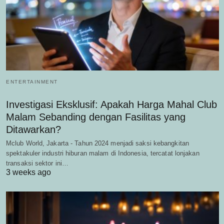
ENTERTAINMENT
Investigasi Eksklusif: Apakah Harga Mahal Club
Malam Sebanding dengan Fasilitas yang
Ditawarkan?
Mclub World, Jakarta - Tahun 2024 menjadi saksi kebangkitan
spektakuler industri hiburan malam di Indonesia, tercatat lonjakan
transaksi sektor ini…
3 weeks ago