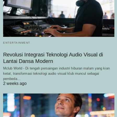
ENTERTAINMENT
Revolusi Integrasi Teknologi Audio Visual di
Lantai Dansa Modern
Mclub World - Di tengah persaingan industri hiburan malam yang kian
ketat, transformasi teknologi audio visual klub muncul sebagai
pembeda…
2 weeks ago