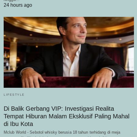
24 hours ago
LIFESTYLE
Di Balik Gerbang VIP: Investigasi Realita
Tempat Hiburan Malam Eksklusif Paling Mahal
di Ibu Kota
Mclub World - Sebotol whisky berusia 18 tahun terhidang di meja