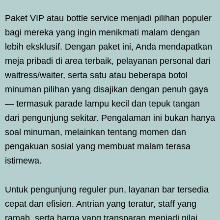
Paket VIP atau bottle service menjadi pilihan populer
bagi mereka yang ingin menikmati malam dengan
lebih eksklusif. Dengan paket ini, Anda mendapatkan
meja pribadi di area terbaik, pelayanan personal dari
waitress/waiter, serta satu atau beberapa botol
minuman pilihan yang disajikan dengan penuh gaya
— termasuk parade lampu kecil dan tepuk tangan
dari pengunjung sekitar. Pengalaman ini bukan hanya
soal minuman, melainkan tentang momen dan
pengakuan sosial yang membuat malam terasa
istimewa.
Untuk pengunjung reguler pun, layanan bar tersedia
cepat dan efisien. Antrian yang teratur, staff yang
ramah, serta harga yang transparan menjadi nilai