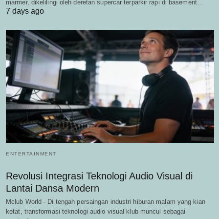
marmer, dikelilingi oleh deretan supercar terparkir rapi di basement…
7 days ago
ENTERTAINMENT
Revolusi Integrasi Teknologi Audio Visual di
Lantai Dansa Modern
Mclub World - Di tengah persaingan industri hiburan malam yang kian
ketat, transformasi teknologi audio visual klub muncul sebagai