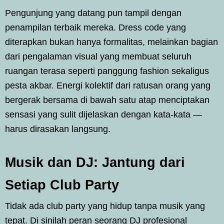
Pengunjung yang datang pun tampil dengan
penampilan terbaik mereka. Dress code yang
diterapkan bukan hanya formalitas, melainkan bagian
dari pengalaman visual yang membuat seluruh
ruangan terasa seperti panggung fashion sekaligus
pesta akbar. Energi kolektif dari ratusan orang yang
bergerak bersama di bawah satu atap menciptakan
sensasi yang sulit dijelaskan dengan kata-kata —
harus dirasakan langsung.
Musik dan DJ: Jantung dari
Setiap Club Party
Tidak ada club party yang hidup tanpa musik yang
tepat. Di sinilah peran seorang DJ profesional