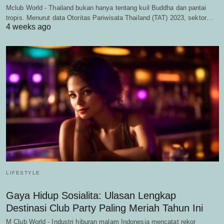
Mclub World - Thailand bukan hanya tentang kuil Buddha dan pantai
tropis. Menurut data Otoritas Pariwisata Thailand (TAT) 2023, sektor…
4 weeks ago
LIFESTYLE
Gaya Hidup Sosialita: Ulasan Lengkap
Destinasi Club Party Paling Meriah Tahun Ini
M Club World - Industri hiburan malam Indonesia mencatat rekor