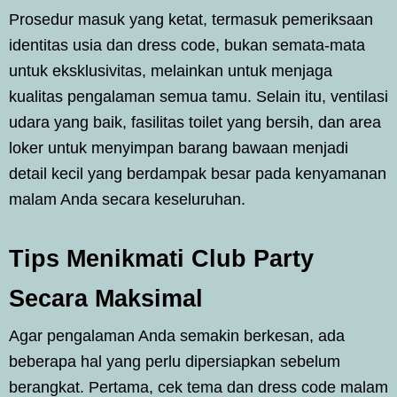
Prosedur masuk yang ketat, termasuk pemeriksaan
identitas usia dan dress code, bukan semata-mata
untuk eksklusivitas, melainkan untuk menjaga
kualitas pengalaman semua tamu. Selain itu, ventilasi
udara yang baik, fasilitas toilet yang bersih, dan area
loker untuk menyimpan barang bawaan menjadi
detail kecil yang berdampak besar pada kenyamanan
malam Anda secara keseluruhan.
Tips Menikmati Club Party
Secara Maksimal
Agar pengalaman Anda semakin berkesan, ada
beberapa hal yang perlu dipersiapkan sebelum
berangkat. Pertama, cek tema dan dress code malam