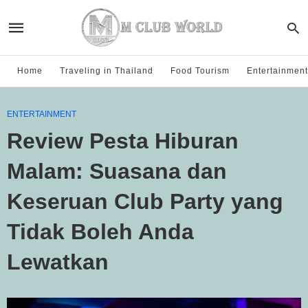
Home
Traveling in Thailand
Food Tourism
Entertainment
ENTERTAINMENT
Review Pesta Hiburan
Malam: Suasana dan
Keseruan Club Party yang
Tidak Boleh Anda
Lewatkan