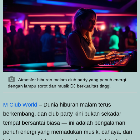
Atmosfer hiburan malam club party yang penuh energi
dengan lampu sorot dan musik DJ berkualitas tinggi.
M Club World
– Dunia hiburan malam terus
berkembang, dan club party kini bukan sekadar
tempat bersantai biasa — ini adalah pengalaman
penuh energi yang memadukan musik, cahaya, dan