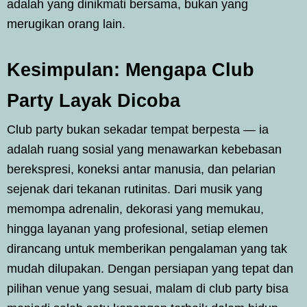
adalah yang dinikmati bersama, bukan yang
merugikan orang lain.
Kesimpulan: Mengapa Club
Party Layak Dicoba
Club party bukan sekadar tempat berpesta — ia
adalah ruang sosial yang menawarkan kebebasan
berekspresi, koneksi antar manusia, dan pelarian
sejenak dari tekanan rutinitas. Dari musik yang
memompa adrenalin, dekorasi yang memukau,
hingga layanan yang profesional, setiap elemen
dirancang untuk memberikan pengalaman yang tak
mudah dilupakan. Dengan persiapan yang tepat dan
pilihan venue yang sesuai, malam di club party bisa