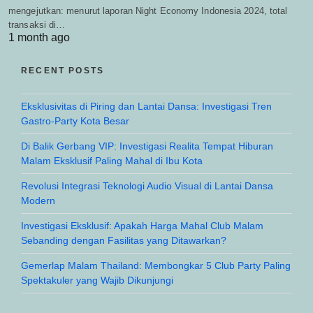
mengejutkan: menurut laporan Night Economy Indonesia 2024, total
transaksi di…
1 month ago
RECENT POSTS
Eksklusivitas di Piring dan Lantai Dansa: Investigasi Tren
Gastro-Party Kota Besar
Di Balik Gerbang VIP: Investigasi Realita Tempat Hiburan
Malam Eksklusif Paling Mahal di Ibu Kota
Revolusi Integrasi Teknologi Audio Visual di Lantai Dansa
Modern
Investigasi Eksklusif: Apakah Harga Mahal Club Malam
Sebanding dengan Fasilitas yang Ditawarkan?
Gemerlap Malam Thailand: Membongkar 5 Club Party Paling
Spektakuler yang Wajib Dikunjungi