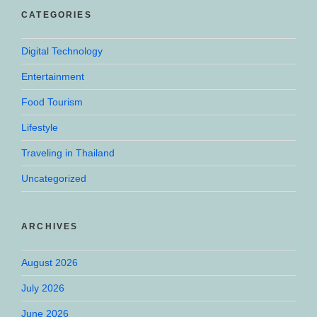
CATEGORIES
Digital Technology
Entertainment
Food Tourism
Lifestyle
Traveling in Thailand
Uncategorized
ARCHIVES
August 2026
July 2026
June 2026