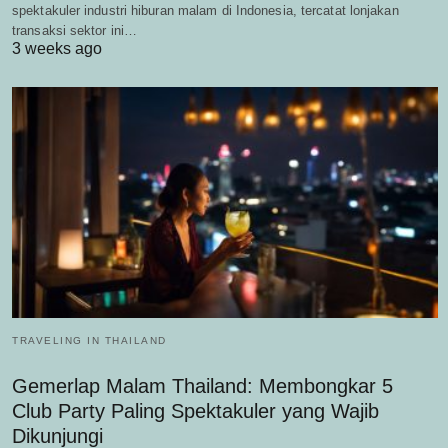
spektakuler industri hiburan malam di Indonesia, tercatat lonjakan
transaksi sektor ini…
3 weeks ago
TRAVELING IN THAILAND
Gemerlap Malam Thailand: Membongkar 5
Club Party Paling Spektakuler yang Wajib
Dikunjungi