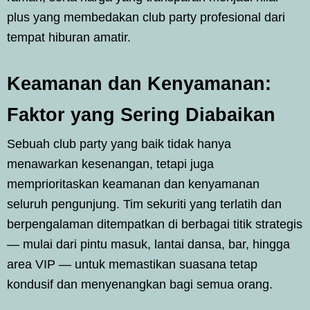
plus yang membedakan club party profesional dari
tempat hiburan amatir.
Keamanan dan Kenyamanan:
Faktor yang Sering Diabaikan
Sebuah club party yang baik tidak hanya
menawarkan kesenangan, tetapi juga
memprioritaskan keamanan dan kenyamanan
seluruh pengunjung. Tim sekuriti yang terlatih dan
berpengalaman ditempatkan di berbagai titik strategis
— mulai dari pintu masuk, lantai dansa, bar, hingga
area VIP — untuk memastikan suasana tetap
kondusif dan menyenangkan bagi semua orang.