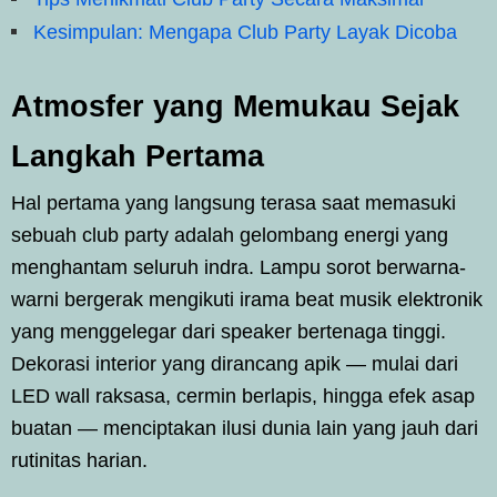
Kesimpulan: Mengapa Club Party Layak Dicoba
Atmosfer yang Memukau Sejak
Langkah Pertama
Hal pertama yang langsung terasa saat memasuki
sebuah club party adalah gelombang energi yang
menghantam seluruh indra. Lampu sorot berwarna-
warni bergerak mengikuti irama beat musik elektronik
yang menggelegar dari speaker bertenaga tinggi.
Dekorasi interior yang dirancang apik — mulai dari
LED wall raksasa, cermin berlapis, hingga efek asap
buatan — menciptakan ilusi dunia lain yang jauh dari
rutinitas harian.