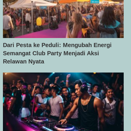
Dari Pesta ke Peduli: Mengubah Energi
Semangat Club Party Menjadi Aksi
Relawan Nyata