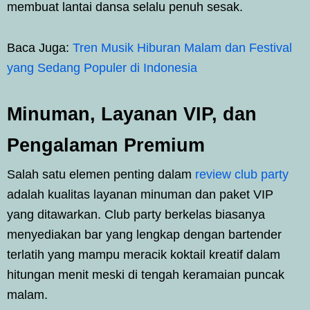
membuat lantai dansa selalu penuh sesak.
Baca Juga:
Tren Musik Hiburan Malam dan Festival
yang Sedang Populer di Indonesia
Minuman, Layanan VIP, dan
Pengalaman Premium
Salah satu elemen penting dalam
review club party
adalah kualitas layanan minuman dan paket VIP
yang ditawarkan. Club party berkelas biasanya
menyediakan bar yang lengkap dengan bartender
terlatih yang mampu meracik koktail kreatif dalam
hitungan menit meski di tengah keramaian puncak
malam.