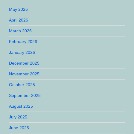
May 2026
April 2026
March 2026
February 2026
January 2026
December 2025
November 2025
October 2025
September 2025
August 2025
July 2025
June 2025