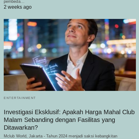
pembeda…
2 weeks ago
ENTERTAINMENT
Investigasi Eksklusif: Apakah Harga Mahal Club
Malam Sebanding dengan Fasilitas yang
Ditawarkan?
Mclub World, Jakarta - Tahun 2024 menjadi saksi kebangkitan