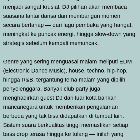
menjadi sangat krusial. DJ pilihan akan membaca
suasana lantai dansa dan membangun momen
secara bertahap — dari lagu pembuka yang hangat,
meningkat ke puncak energi, hingga slow-down yang
strategis sebelum kembali memuncak.
Genre yang sering menguasai malam meliputi EDM
(Electronic Dance Music), house, techno, hip-hop,
hingga R&B, tergantung tema malam yang dipilih
penyelenggara. Banyak club party juga
menghadirkan guest DJ dari luar kota bahkan
mancanegara untuk memberikan pengalaman
berbeda yang tak bisa didapatkan di tempat lain.
Sistem suara berkualitas tinggi memastikan setiap
bass drop terasa hingga ke tulang — inilah yang