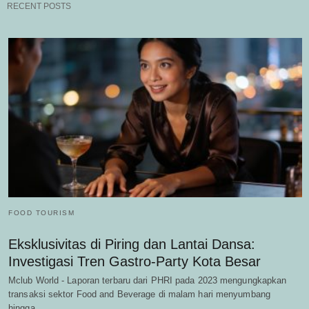
RECENT POSTS
FOOD TOURISM
Eksklusivitas di Piring dan Lantai Dansa:
Investigasi Tren Gastro-Party Kota Besar
Mclub World - Laporan terbaru dari PHRI pada 2023 mengungkapkan
transaksi sektor Food and Beverage di malam hari menyumbang
hingga…