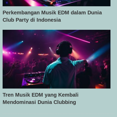
Perkembangan Musik EDM dalam Dunia
Club Party di Indonesia
Tren Musik EDM yang Kembali
Mendominasi Dunia Clubbing