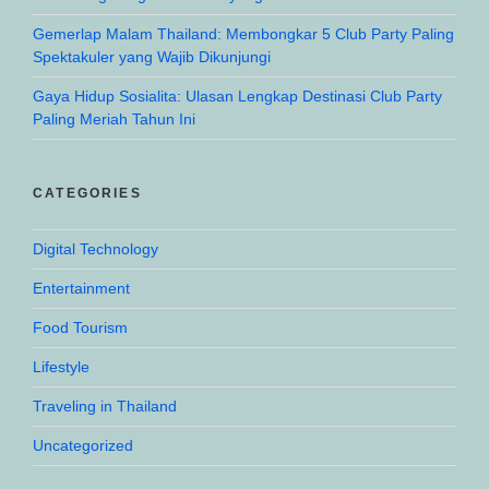
Gemerlap Malam Thailand: Membongkar 5 Club Party Paling
Spektakuler yang Wajib Dikunjungi
Gaya Hidup Sosialita: Ulasan Lengkap Destinasi Club Party
Paling Meriah Tahun Ini
CATEGORIES
Digital Technology
Entertainment
Food Tourism
Lifestyle
Traveling in Thailand
Uncategorized