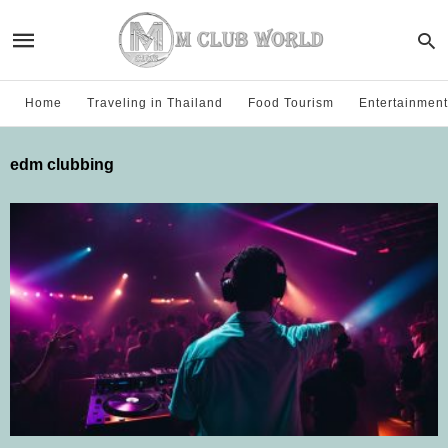
Home
Traveling in Thailand
Food Tourism
Entertainment
edm clubbing