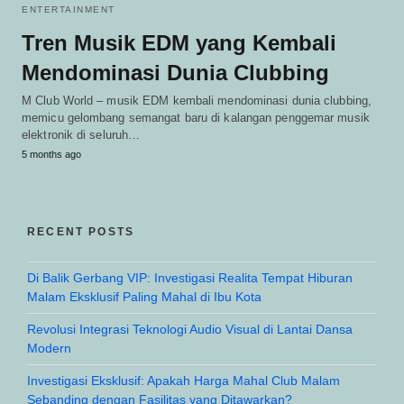
ENTERTAINMENT
Tren Musik EDM yang Kembali
Mendominasi Dunia Clubbing
M Club World – musik EDM kembali mendominasi dunia clubbing,
memicu gelombang semangat baru di kalangan penggemar musik
elektronik di seluruh…
5 months ago
RECENT POSTS
Di Balik Gerbang VIP: Investigasi Realita Tempat Hiburan
Malam Eksklusif Paling Mahal di Ibu Kota
Revolusi Integrasi Teknologi Audio Visual di Lantai Dansa
Modern
Investigasi Eksklusif: Apakah Harga Mahal Club Malam
Sebanding dengan Fasilitas yang Ditawarkan?