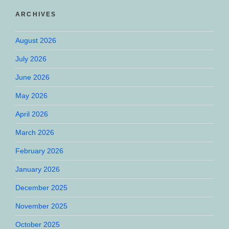
ARCHIVES
August 2026
July 2026
June 2026
May 2026
April 2026
March 2026
February 2026
January 2026
December 2025
November 2025
October 2025