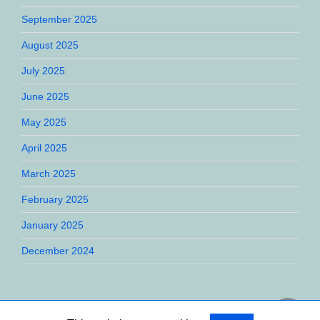
September 2025
August 2025
July 2025
June 2025
May 2025
April 2025
March 2025
February 2025
January 2025
December 2024