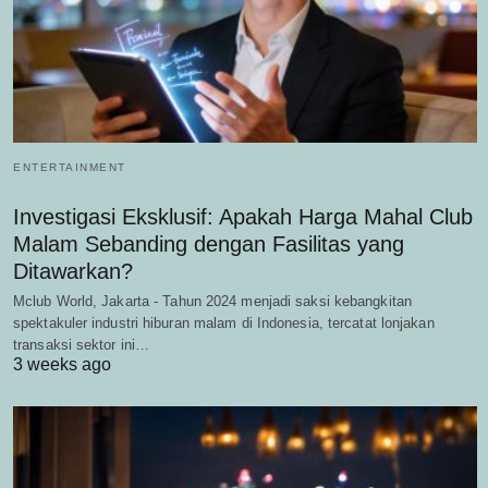
ENTERTAINMENT
Investigasi Eksklusif: Apakah Harga Mahal Club
Malam Sebanding dengan Fasilitas yang
Ditawarkan?
Mclub World, Jakarta - Tahun 2024 menjadi saksi kebangkitan
spektakuler industri hiburan malam di Indonesia, tercatat lonjakan
transaksi sektor ini…
3 weeks ago