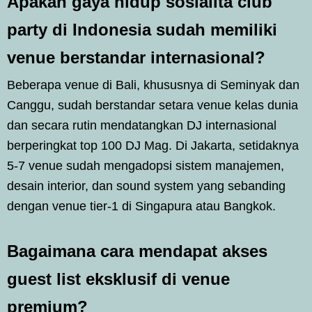
Apakah gaya hidup sosialita club
party di Indonesia sudah memiliki
venue berstandar internasional?
Beberapa venue di Bali, khususnya di Seminyak dan
Canggu, sudah berstandar setara venue kelas dunia
dan secara rutin mendatangkan DJ internasional
berperingkat top 100 DJ Mag. Di Jakarta, setidaknya
5-7 venue sudah mengadopsi sistem manajemen,
desain interior, dan sound system yang sebanding
dengan venue tier-1 di Singapura atau Bangkok.
Bagaimana cara mendapat akses
guest list eksklusif di venue
premium?