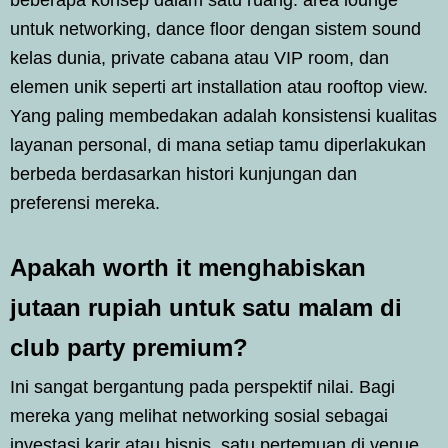
untuk networking, dance floor dengan sistem sound
kelas dunia, private cabana atau VIP room, dan
elemen unik seperti art installation atau rooftop view.
Yang paling membedakan adalah konsistensi kualitas
layanan personal, di mana setiap tamu diperlakukan
berbeda berdasarkan histori kunjungan dan
preferensi mereka.
Apakah worth it menghabiskan
jutaan rupiah untuk satu malam di
club party premium?
Ini sangat bergantung pada perspektif nilai. Bagi
mereka yang melihat networking sosial sebagai
investasi karir atau bisnis, satu pertemuan di venue