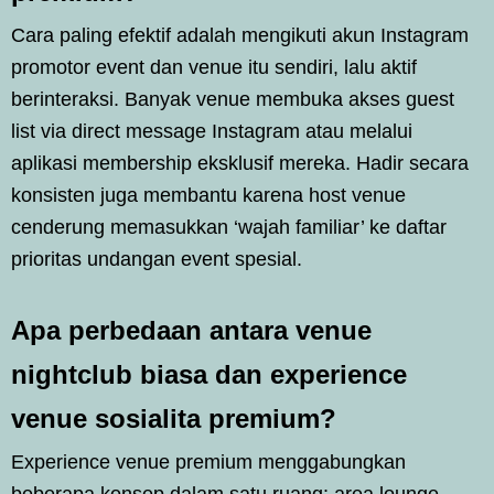
Cara paling efektif adalah mengikuti akun Instagram
promotor event dan venue itu sendiri, lalu aktif
berinteraksi. Banyak venue membuka akses guest
list via direct message Instagram atau melalui
aplikasi membership eksklusif mereka. Hadir secara
konsisten juga membantu karena host venue
cenderung memasukkan ‘wajah familiar’ ke daftar
prioritas undangan event spesial.
Apa perbedaan antara venue
nightclub biasa dan experience
venue sosialita premium?
Experience venue premium menggabungkan
beberapa konsep dalam satu ruang: area lounge