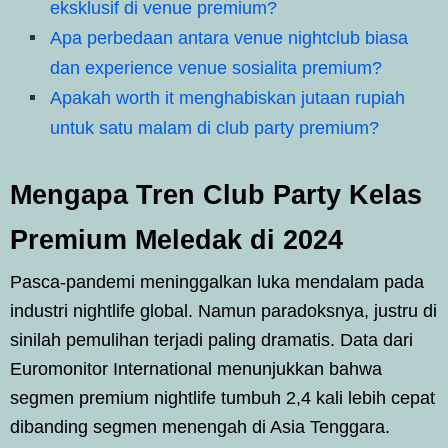
eksklusif di venue premium?
Apa perbedaan antara venue nightclub biasa
dan experience venue sosialita premium?
Apakah worth it menghabiskan jutaan rupiah
untuk satu malam di club party premium?
Mengapa Tren Club Party Kelas
Premium Meledak di 2024
Pasca-pandemi meninggalkan luka mendalam pada
industri nightlife global. Namun paradoksnya, justru di
sinilah pemulihan terjadi paling dramatis. Data dari
Euromonitor International menunjukkan bahwa
segmen premium nightlife tumbuh 2,4 kali lebih cepat
dibanding segmen menengah di Asia Tenggara.