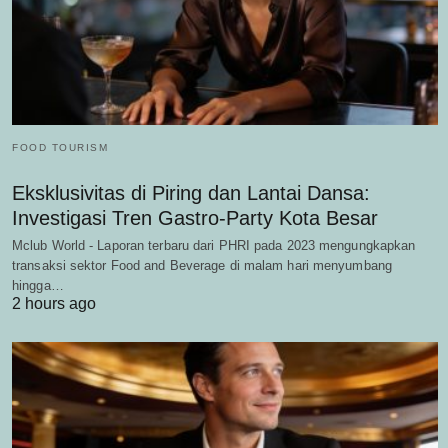
FOOD TOURISM
Eksklusivitas di Piring dan Lantai Dansa:
Investigasi Tren Gastro-Party Kota Besar
Mclub World - Laporan terbaru dari PHRI pada 2023 mengungkapkan
transaksi sektor Food and Beverage di malam hari menyumbang
hingga…
2 hours ago