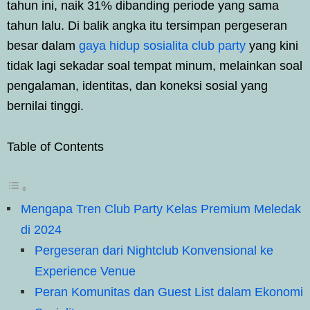
tahun ini, naik 31% dibanding periode yang sama
tahun lalu. Di balik angka itu tersimpan pergeseran
besar dalam
gaya hidup sosialita club party
yang kini
tidak lagi sekadar soal tempat minum, melainkan soal
pengalaman, identitas, dan koneksi sosial yang
bernilai tinggi.
Table of Contents
Mengapa Tren Club Party Kelas Premium Meledak
di 2024
Pergeseran dari Nightclub Konvensional ke
Experience Venue
Peran Komunitas dan Guest List dalam Ekonomi