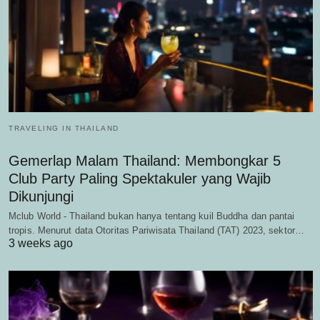
TRAVELING IN THAILAND
Gemerlap Malam Thailand: Membongkar 5
Club Party Paling Spektakuler yang Wajib
Dikunjungi
Mclub World - Thailand bukan hanya tentang kuil Buddha dan pantai
tropis. Menurut data Otoritas Pariwisata Thailand (TAT) 2023, sektor…
3 weeks ago