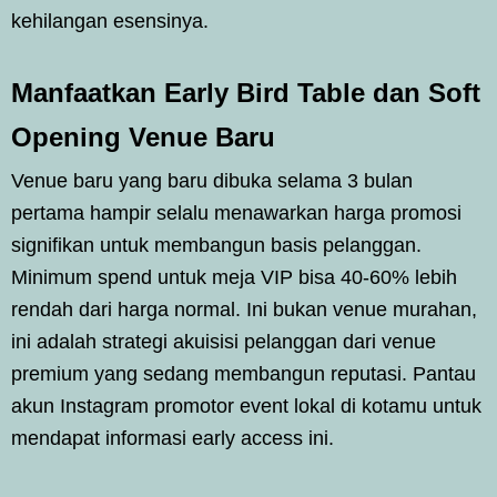
kehilangan esensinya.
Manfaatkan Early Bird Table dan Soft
Opening Venue Baru
Venue baru yang baru dibuka selama 3 bulan
pertama hampir selalu menawarkan harga promosi
signifikan untuk membangun basis pelanggan.
Minimum spend untuk meja VIP bisa 40-60% lebih
rendah dari harga normal. Ini bukan venue murahan,
ini adalah strategi akuisisi pelanggan dari venue
premium yang sedang membangun reputasi. Pantau
akun Instagram promotor event lokal di kotamu untuk
mendapat informasi early access ini.