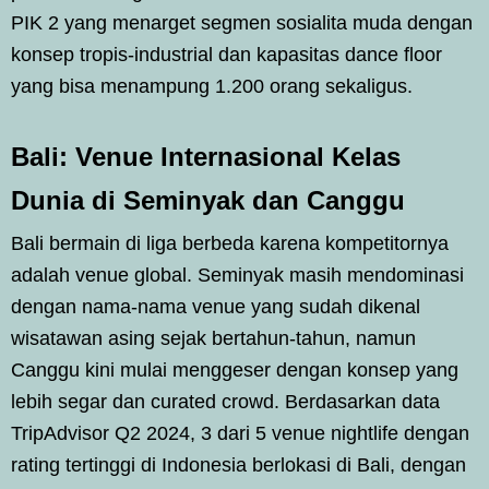
PIK 2 yang menarget segmen sosialita muda dengan
konsep tropis-industrial dan kapasitas dance floor
yang bisa menampung 1.200 orang sekaligus.
Bali: Venue Internasional Kelas
Dunia di Seminyak dan Canggu
Bali bermain di liga berbeda karena kompetitornya
adalah venue global. Seminyak masih mendominasi
dengan nama-nama venue yang sudah dikenal
wisatawan asing sejak bertahun-tahun, namun
Canggu kini mulai menggeser dengan konsep yang
lebih segar dan curated crowd. Berdasarkan data
TripAdvisor Q2 2024, 3 dari 5 venue nightlife dengan
rating tertinggi di Indonesia berlokasi di Bali, dengan