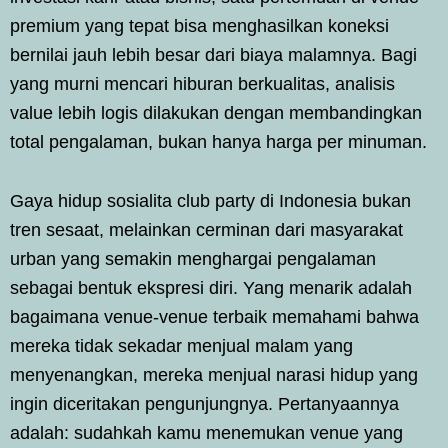
premium yang tepat bisa menghasilkan koneksi
bernilai jauh lebih besar dari biaya malamnya. Bagi
yang murni mencari hiburan berkualitas, analisis
value lebih logis dilakukan dengan membandingkan
total pengalaman, bukan hanya harga per minuman.
Gaya hidup sosialita club party di Indonesia bukan
tren sesaat, melainkan cerminan dari masyarakat
urban yang semakin menghargai pengalaman
sebagai bentuk ekspresi diri. Yang menarik adalah
bagaimana venue-venue terbaik memahami bahwa
mereka tidak sekadar menjual malam yang
menyenangkan, mereka menjual narasi hidup yang
ingin diceritakan pengunjungnya. Pertanyaannya
adalah: sudahkah kamu menemukan venue yang