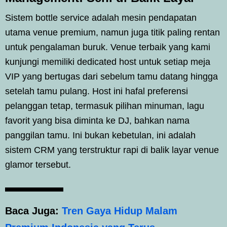
Sistem bottle service adalah mesin pendapatan
utama venue premium, namun juga titik paling rentan
untuk pengalaman buruk. Venue terbaik yang kami
kunjungi memiliki dedicated host untuk setiap meja
VIP yang bertugas dari sebelum tamu datang hingga
setelah tamu pulang. Host ini hafal preferensi
pelanggan tetap, termasuk pilihan minuman, lagu
favorit yang bisa diminta ke DJ, bahkan nama
panggilan tamu. Ini bukan kebetulan, ini adalah
sistem CRM yang terstruktur rapi di balik layar venue
glamor tersebut.
Baca Juga:
Tren Gaya Hidup Malam