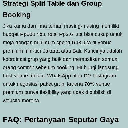
Strategi Split Table dan Group
Booking
Jika kamu dan lima teman masing-masing memiliki
budget Rp600 ribu, total Rp3,6 juta bisa cukup untuk
meja dengan minimum spend Rp3 juta di venue
premium mid-tier Jakarta atau Bali. Kuncinya adalah
koordinasi grup yang baik dan memastikan semua
orang commit sebelum booking. Hubungi langsung
host venue melalui WhatsApp atau DM Instagram
untuk negosiasi paket grup, karena 70% venue
premium punya flexibility yang tidak dipublish di
website mereka.
FAQ: Pertanyaan Seputar Gaya