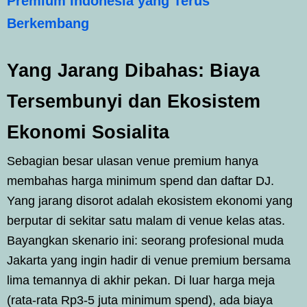
Premium Indonesia yang Terus
Berkembang
Yang Jarang Dibahas: Biaya
Tersembunyi dan Ekosistem
Ekonomi Sosialita
Sebagian besar ulasan venue premium hanya
membahas harga minimum spend dan daftar DJ.
Yang jarang disorot adalah ekosistem ekonomi yang
berputar di sekitar satu malam di venue kelas atas.
Bayangkan skenario ini: seorang profesional muda
Jakarta yang ingin hadir di venue premium bersama
lima temannya di akhir pekan. Di luar harga meja
(rata-rata Rp3-5 juta minimum spend), ada biaya