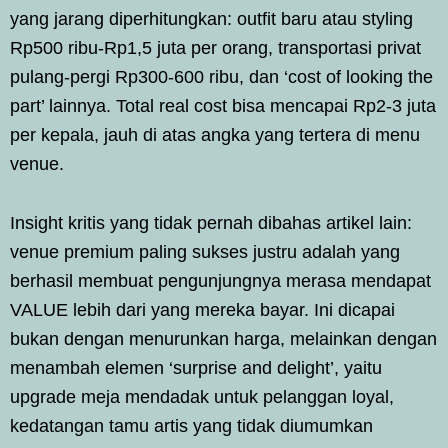
yang jarang diperhitungkan: outfit baru atau styling
Rp500 ribu-Rp1,5 juta per orang, transportasi privat
pulang-pergi Rp300-600 ribu, dan ‘cost of looking the
part’ lainnya. Total real cost bisa mencapai Rp2-3 juta
per kepala, jauh di atas angka yang tertera di menu
venue.
Insight kritis yang tidak pernah dibahas artikel lain:
venue premium paling sukses justru adalah yang
berhasil membuat pengunjungnya merasa mendapat
VALUE lebih dari yang mereka bayar. Ini dicapai
bukan dengan menurunkan harga, melainkan dengan
menambah elemen ‘surprise and delight’, yaitu
upgrade meja mendadak untuk pelanggan loyal,
kedatangan tamu artis yang tidak diumumkan