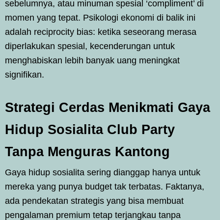
sebelumnya, atau minuman spesial ‘compliment’ di
momen yang tepat. Psikologi ekonomi di balik ini
adalah reciprocity bias: ketika seseorang merasa
diperlakukan spesial, kecenderungan untuk
menghabiskan lebih banyak uang meningkat
signifikan.
Strategi Cerdas Menikmati Gaya
Hidup Sosialita Club Party
Tanpa Menguras Kantong
Gaya hidup sosialita sering dianggap hanya untuk
mereka yang punya budget tak terbatas. Faktanya,
ada pendekatan strategis yang bisa membuat
pengalaman premium tetap terjangkau tanpa