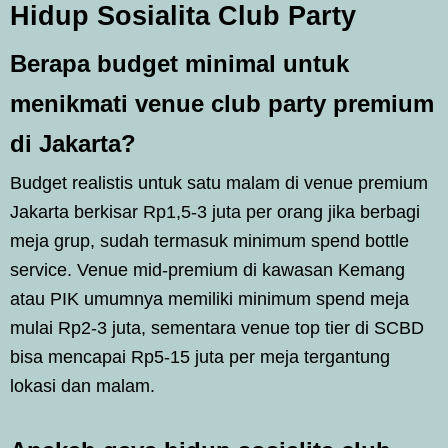
Hidup Sosialita Club Party
Berapa budget minimal untuk
menikmati venue club party premium
di Jakarta?
Budget realistis untuk satu malam di venue premium
Jakarta berkisar Rp1,5-3 juta per orang jika berbagi
meja grup, sudah termasuk minimum spend bottle
service. Venue mid-premium di kawasan Kemang
atau PIK umumnya memiliki minimum spend meja
mulai Rp2-3 juta, sementara venue top tier di SCBD
bisa mencapai Rp5-15 juta per meja tergantung
lokasi dan malam.