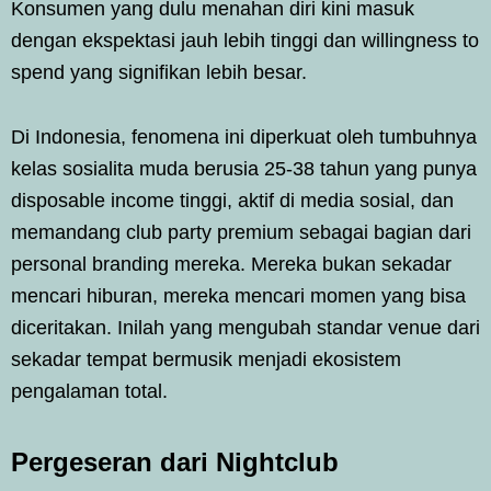
Konsumen yang dulu menahan diri kini masuk
dengan ekspektasi jauh lebih tinggi dan willingness to
spend yang signifikan lebih besar.
Di Indonesia, fenomena ini diperkuat oleh tumbuhnya
kelas sosialita muda berusia 25-38 tahun yang punya
disposable income tinggi, aktif di media sosial, dan
memandang club party premium sebagai bagian dari
personal branding mereka. Mereka bukan sekadar
mencari hiburan, mereka mencari momen yang bisa
diceritakan. Inilah yang mengubah standar venue dari
sekadar tempat bermusik menjadi ekosistem
pengalaman total.
Pergeseran dari Nightclub