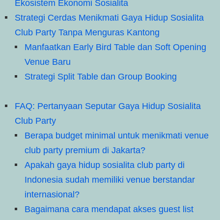
Ekosistem Ekonomi Sosialita
Strategi Cerdas Menikmati Gaya Hidup Sosialita
Club Party Tanpa Menguras Kantong
Manfaatkan Early Bird Table dan Soft Opening
Venue Baru
Strategi Split Table dan Group Booking
FAQ: Pertanyaan Seputar Gaya Hidup Sosialita
Club Party
Berapa budget minimal untuk menikmati venue
club party premium di Jakarta?
Apakah gaya hidup sosialita club party di
Indonesia sudah memiliki venue berstandar
internasional?
Bagaimana cara mendapat akses guest list