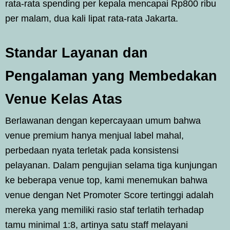
rata-rata spending per kepala mencapai Rp800 ribu
per malam, dua kali lipat rata-rata Jakarta.
Standar Layanan dan
Pengalaman yang Membedakan
Venue Kelas Atas
Berlawanan dengan kepercayaan umum bahwa
venue premium hanya menjual label mahal,
perbedaan nyata terletak pada konsistensi
pelayanan. Dalam pengujian selama tiga kunjungan
ke beberapa venue top, kami menemukan bahwa
venue dengan Net Promoter Score tertinggi adalah
mereka yang memiliki rasio staf terlatih terhadap
tamu minimal 1:8, artinya satu staff melayani