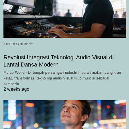
ENTERTAINMENT
Revolusi Integrasi Teknologi Audio Visual di
Lantai Dansa Modern
Mclub World - Di tengah persaingan industri hiburan malam yang kian
ketat, transformasi teknologi audio visual klub muncul sebagai
pembeda…
2 weeks ago