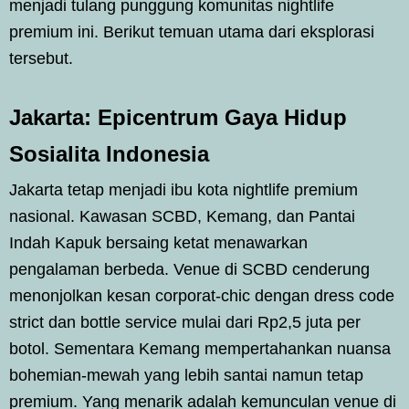
menjadi tulang punggung komunitas nightlife
premium ini. Berikut temuan utama dari eksplorasi
tersebut.
Jakarta: Epicentrum Gaya Hidup
Sosialita Indonesia
Jakarta tetap menjadi ibu kota nightlife premium
nasional. Kawasan SCBD, Kemang, dan Pantai
Indah Kapuk bersaing ketat menawarkan
pengalaman berbeda. Venue di SCBD cenderung
menonjolkan kesan corporat-chic dengan dress code
strict dan bottle service mulai dari Rp2,5 juta per
botol. Sementara Kemang mempertahankan nuansa
bohemian-mewah yang lebih santai namun tetap
premium. Yang menarik adalah kemunculan venue di