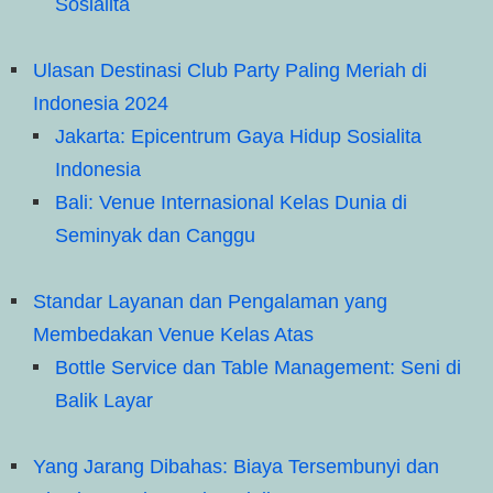
Sosialita
Ulasan Destinasi Club Party Paling Meriah di
Indonesia 2024
Jakarta: Epicentrum Gaya Hidup Sosialita
Indonesia
Bali: Venue Internasional Kelas Dunia di
Seminyak dan Canggu
Standar Layanan dan Pengalaman yang
Membedakan Venue Kelas Atas
Bottle Service dan Table Management: Seni di
Balik Layar
Yang Jarang Dibahas: Biaya Tersembunyi dan