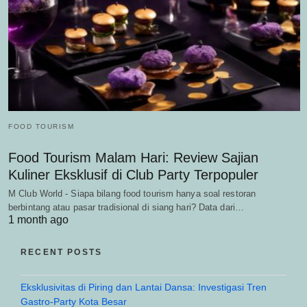
FOOD TOURISM
Food Tourism Malam Hari: Review Sajian
Kuliner Eksklusif di Club Party Terpopuler
M Club World - Siapa bilang food tourism hanya soal restoran
berbintang atau pasar tradisional di siang hari? Data dari…
1 month ago
RECENT POSTS
Eksklusivitas di Piring dan Lantai Dansa: Investigasi Tren
Gastro-Party Kota Besar