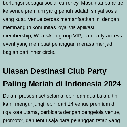
berfungsi sebagai social currency. Masuk tanpa antre
ke venue premium yang penuh adalah sinyal sosial
yang kuat. Venue cerdas memanfaatkan ini dengan
membangun komunitas loyal via aplikasi
membership, WhatsApp group VIP, dan early access
event yang membuat pelanggan merasa menjadi
bagian dari inner circle.
Ulasan Destinasi Club Party
Paling Meriah di Indonesia 2024
Dalam proses riset selama lebih dari dua bulan, tim
kami mengunjungi lebih dari 14 venue premium di
tiga kota utama, berbicara dengan pengelola venue,
promotor, dan tentu saja para pelanggan tetap yang