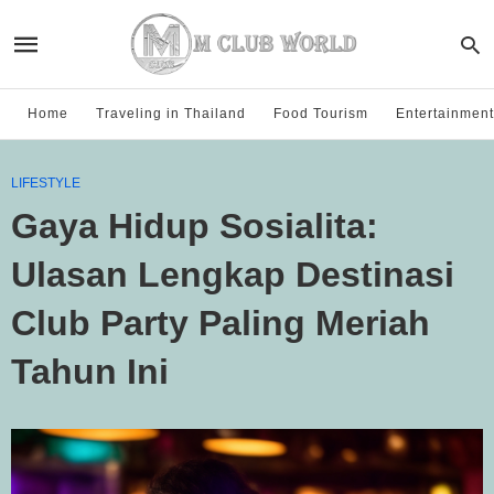
Home
Traveling in Thailand
Food Tourism
Entertainment
LIFESTYLE
Gaya Hidup Sosialita:
Ulasan Lengkap Destinasi
Club Party Paling Meriah
Tahun Ini