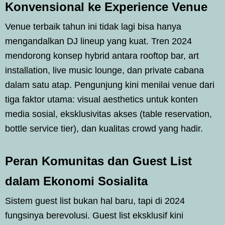
Konvensional ke Experience Venue
Venue terbaik tahun ini tidak lagi bisa hanya
mengandalkan DJ lineup yang kuat. Tren 2024
mendorong konsep hybrid antara rooftop bar, art
installation, live music lounge, dan private cabana
dalam satu atap. Pengunjung kini menilai venue dari
tiga faktor utama: visual aesthetics untuk konten
media sosial, eksklusivitas akses (table reservation,
bottle service tier), dan kualitas crowd yang hadir.
Peran Komunitas dan Guest List
dalam Ekonomi Sosialita
Sistem guest list bukan hal baru, tapi di 2024
fungsinya berevolusi. Guest list eksklusif kini