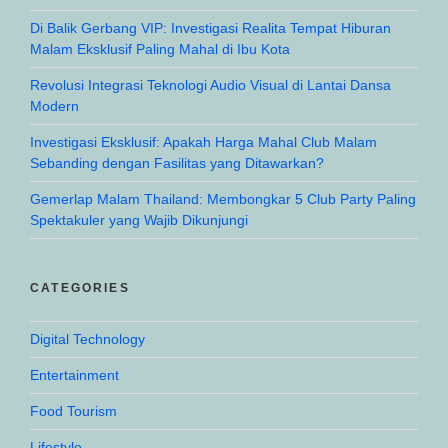
Di Balik Gerbang VIP: Investigasi Realita Tempat Hiburan
Malam Eksklusif Paling Mahal di Ibu Kota
Revolusi Integrasi Teknologi Audio Visual di Lantai Dansa
Modern
Investigasi Eksklusif: Apakah Harga Mahal Club Malam
Sebanding dengan Fasilitas yang Ditawarkan?
Gemerlap Malam Thailand: Membongkar 5 Club Party Paling
Spektakuler yang Wajib Dikunjungi
CATEGORIES
Digital Technology
Entertainment
Food Tourism
Lifestyle