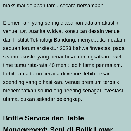
maksimal delapan tamu secara bersamaan.
Elemen lain yang sering diabaikan adalah akustik
venue. Dr. Juanita Widya, konsultan desain venue
dari Institut Teknologi Bandung, menyebutkan dalam
sebuah forum arsitektur 2023 bahwa ‘investasi pada
sistem akustik yang benar bisa meningkatkan dwell
time tamu rata-rata 40 menit lebih lama per malam.’
Lebih lama tamu berada di venue, lebih besar
spending yang dihasilkan. Venue premium terbaik
menempatkan sound engineering sebagai investasi
utama, bukan sekadar pelengkap.
Bottle Service dan Table
Management: Seni di Balik Layar