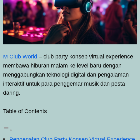
M Club World
– club party konsep virtual experience
membawa hiburan malam ke level baru dengan
menggabungkan teknologi digital dan pengalaman
interaktif untuk para penggemar musik dan pesta
daring.
Table of Contents
Pengenalan Club Party Konsep Virtual Experience