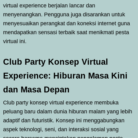
virtual experience berjalan lancar dan
menyenangkan. Pengguna juga disarankan untuk
menyesuaikan perangkat dan koneksi internet guna
mendapatkan sensasi terbaik saat menikmati pesta
virtual ini.
Club Party Konsep Virtual
Experience: Hiburan Masa Kini
dan Masa Depan
Club party konsep virtual experience membuka
peluang baru dalam dunia hiburan malam yang lebih
adaptif dan futuristik. Konsep ini menggabungkan
aspek teknologi, seni, dan interaksi sosial yang