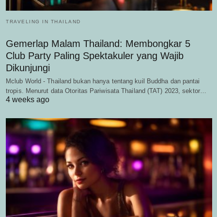
TRAVELING IN THAILAND
Gemerlap Malam Thailand: Membongkar 5
Club Party Paling Spektakuler yang Wajib
Dikunjungi
Mclub World - Thailand bukan hanya tentang kuil Buddha dan pantai
tropis. Menurut data Otoritas Pariwisata Thailand (TAT) 2023, sektor…
4 weeks ago