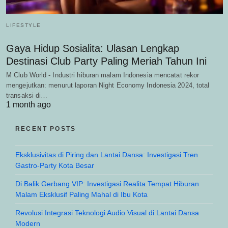
LIFESTYLE
Gaya Hidup Sosialita: Ulasan Lengkap
Destinasi Club Party Paling Meriah Tahun Ini
M Club World - Industri hiburan malam Indonesia mencatat rekor
mengejutkan: menurut laporan Night Economy Indonesia 2024, total
transaksi di…
1 month ago
RECENT POSTS
Eksklusivitas di Piring dan Lantai Dansa: Investigasi Tren
Gastro-Party Kota Besar
Di Balik Gerbang VIP: Investigasi Realita Tempat Hiburan
Malam Eksklusif Paling Mahal di Ibu Kota
Revolusi Integrasi Teknologi Audio Visual di Lantai Dansa
Modern