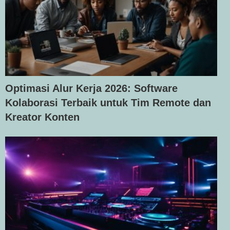
Optimasi Alur Kerja 2026: Software
Kolaborasi Terbaik untuk Tim Remote dan
Kreator Konten