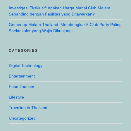
Investigasi Eksklusif: Apakah Harga Mahal Club Malam
Sebanding dengan Fasilitas yang Ditawarkan?
Gemerlap Malam Thailand: Membongkar 5 Club Party Paling
Spektakuler yang Wajib Dikunjungi
CATEGORIES
Digital Technology
Entertainment
Food Tourism
Lifestyle
Traveling in Thailand
Uncategorized