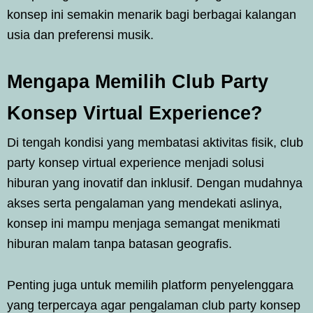
konsep ini semakin menarik bagi berbagai kalangan
usia dan preferensi musik.
Mengapa Memilih Club Party
Konsep Virtual Experience?
Di tengah kondisi yang membatasi aktivitas fisik, club
party konsep virtual experience menjadi solusi
hiburan yang inovatif dan inklusif. Dengan mudahnya
akses serta pengalaman yang mendekati aslinya,
konsep ini mampu menjaga semangat menikmati
hiburan malam tanpa batasan geografis.
Penting juga untuk memilih platform penyelenggara
yang terpercaya agar pengalaman club party konsep