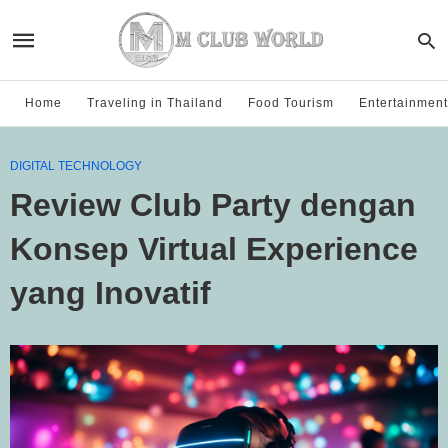
Home
Traveling in Thailand
Food Tourism
Entertainment
DIGITAL TECHNOLOGY
Review Club Party dengan
Konsep Virtual Experience
yang Inovatif