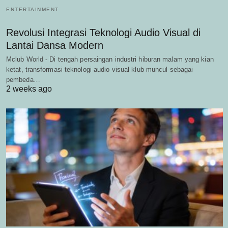
ENTERTAINMENT
Revolusi Integrasi Teknologi Audio Visual di
Lantai Dansa Modern
Mclub World - Di tengah persaingan industri hiburan malam yang kian
ketat, transformasi teknologi audio visual klub muncul sebagai
pembeda…
2 weeks ago