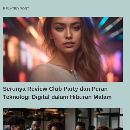
RELATED POST
Serunya Review Club Party dan Peran
Teknologi Digital dalam Hiburan Malam