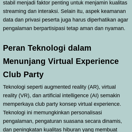
stabil menjadi faktor penting untuk menjamin kualitas
streaming dan interaksi. Selain itu, aspek keamanan
data dan privasi peserta juga harus diperhatikan agar
pengalaman berpartisipasi tetap aman dan nyaman.
Peran Teknologi dalam
Menunjang Virtual Experience
Club Party
Teknologi seperti augmented reality (AR), virtual
reality (VR), dan artificial intelligence (AI) semakin
memperkaya club party konsep virtual experience.
Teknologi ini memungkinkan personalisasi
pengalaman, pengaturan suasana secara dinamis,
dan peningkatan kualitas hiburan yang membuat