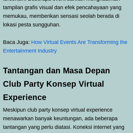
tampilan grafis visual dan efek pencahayaan yang
memukau, memberikan sensasi seolah berada di
lokasi pesta sungguhan.
Baca Juga:
How Virtual Events Are Transforming the
Entertainment Industry
Tantangan dan Masa Depan
Club Party Konsep Virtual
Experience
Meskipun club party konsep virtual experience
menawarkan banyak keuntungan, ada beberapa
tantangan yang perlu diatasi. Koneksi internet yang