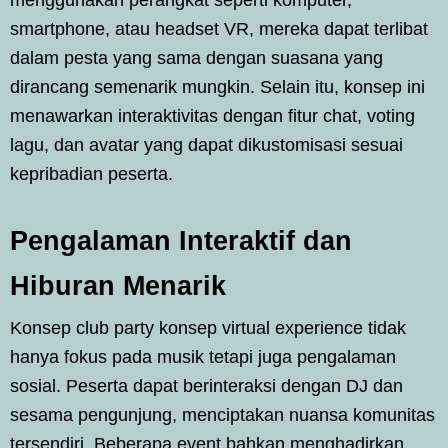
smartphone, atau headset VR, mereka dapat terlibat
dalam pesta yang sama dengan suasana yang
dirancang semenarik mungkin. Selain itu, konsep ini
menawarkan interaktivitas dengan fitur chat, voting
lagu, dan avatar yang dapat dikustomisasi sesuai
kepribadian peserta.
Pengalaman Interaktif dan
Hiburan Menarik
Konsep club party konsep virtual experience tidak
hanya fokus pada musik tetapi juga pengalaman
sosial. Peserta dapat berinteraksi dengan DJ dan
sesama pengunjung, menciptakan nuansa komunitas
tersendiri. Beberapa event bahkan menghadirkan