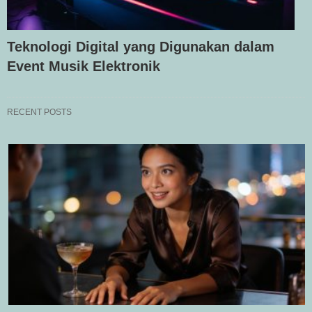
Teknologi Digital yang Digunakan dalam
Event Musik Elektronik
RECENT POSTS