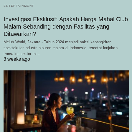
ENTERTAINMENT
Investigasi Eksklusif: Apakah Harga Mahal Club
Malam Sebanding dengan Fasilitas yang
Ditawarkan?
Mclub World, Jakarta - Tahun 2024 menjadi saksi kebangkitan
spektakuler industri hiburan malam di Indonesia, tercatat lonjakan
transaksi sektor ini…
3 weeks ago