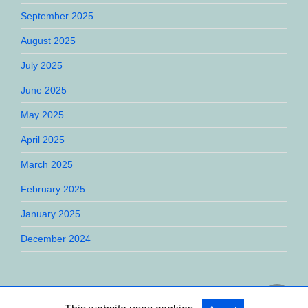
September 2025
August 2025
July 2025
June 2025
May 2025
April 2025
March 2025
February 2025
January 2025
December 2024