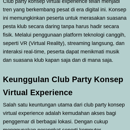
Club party konsep virtual experience telah menjadi
tren yang berkembang pesat di era digital ini. Konsep
ini memungkinkan peserta untuk merasakan suasana
pesta klub secara daring tanpa harus hadir secara
fisik. Melalui penggunaan platform teknologi canggih,
seperti VR (Virtual Reality), streaming langsung, dan
interaksi real-time, peserta dapat menikmati musik
dan suasana klub kapan saja dan di mana saja.
Keunggulan Club Party Konsep
Virtual Experience
Salah satu keuntungan utama dari club party konsep
virtual experience adalah kemudahan akses bagi
penggemar di berbagai lokasi. Dengan cukup
menggunakan perangkat seperti komputer,