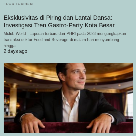
FOOD TOURISM
Eksklusivitas di Piring dan Lantai Dansa:
Investigasi Tren Gastro-Party Kota Besar
Mclub World - Laporan terbaru dari PHRI pada 2023 mengungkapkan
transaksi sektor Food and Beverage di malam hari menyumbang
hingga…
2 days ago