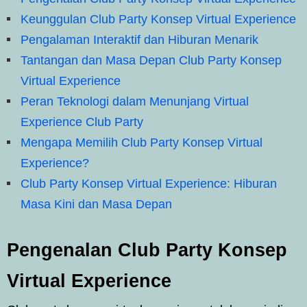
Keunggulan Club Party Konsep Virtual Experience
Pengalaman Interaktif dan Hiburan Menarik
Tantangan dan Masa Depan Club Party Konsep
Virtual Experience
Peran Teknologi dalam Menunjang Virtual
Experience Club Party
Mengapa Memilih Club Party Konsep Virtual
Experience?
Club Party Konsep Virtual Experience: Hiburan
Masa Kini dan Masa Depan
Pengenalan Club Party Konsep
Virtual Experience