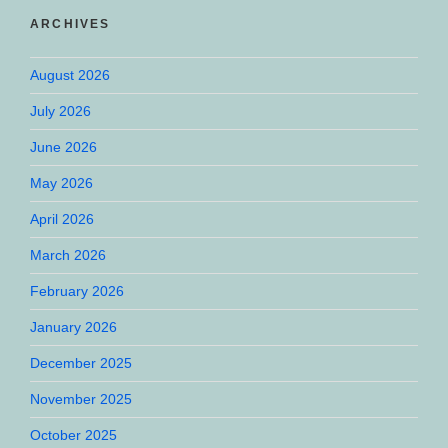
ARCHIVES
August 2026
July 2026
June 2026
May 2026
April 2026
March 2026
February 2026
January 2026
December 2025
November 2025
October 2025